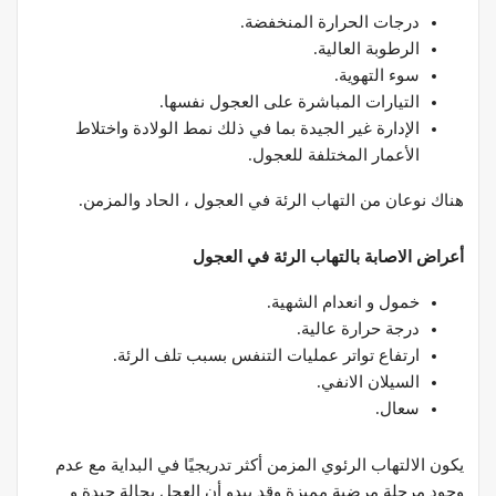
درجات الحرارة المنخفضة.
الرطوبة العالية.
سوء التهوية.
التيارات المباشرة على العجول نفسها.
الإدارة غير الجيدة بما في ذلك نمط الولادة واختلاط
الأعمار المختلفة للعجول.
هناك نوعان من التهاب الرئة في العجول ، الحاد والمزمن.
أعراض الاصابة بالتهاب الرئة في العجول
خمول و انعدام الشهية.
درجة حرارة عالية.
ارتفاع تواتر عمليات التنفس بسبب تلف الرئة.
السيلان الانفي.
سعال.
يكون الالتهاب الرئوي المزمن أكثر تدريجيًا في البداية مع عدم
وجود مرحلة مرضية مميزة وقد يبدو أن العجل بحالة جيدة و