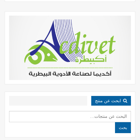
ابحث عن منتج
البحث
عن:
بحث