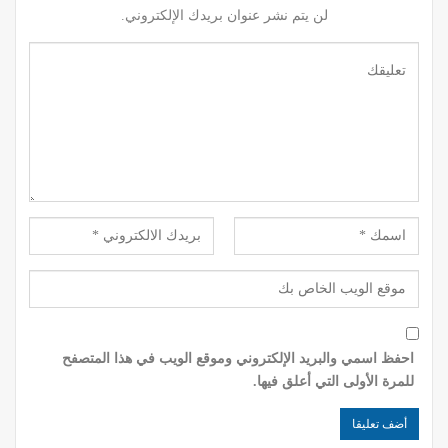
لن يتم نشر عنوان بريدك الإلكتروني.
احفظ اسمي والبريد الإلكتروني وموقع الويب في هذا المتصفح
للمرة الأولى التي أعلق فيها.