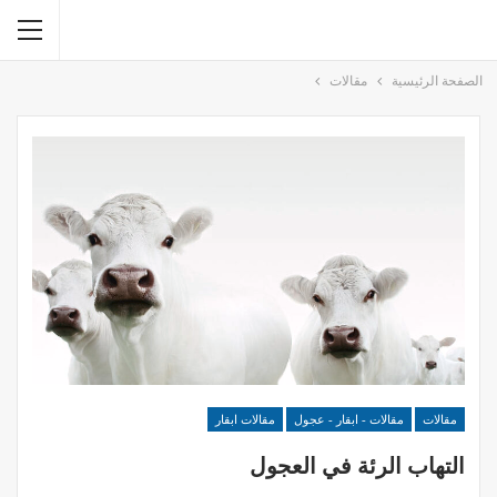
الصفحة الرئيسية
مقالات
مقالات
مقالات - ابقار - عجول
مقالات ابقار
التهاب الرئة في العجول