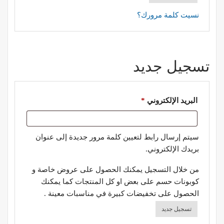
نسيت كلمة مرورك؟
تسجيل جديد
مطلوبة
البريد الإلكتروني
*
سيتم إرسال رابط لتعيين كلمة مرور جديدة إلى عنوان
بريدك الإلكتروني.
من خلال التسجيل يمكنك الحصول على عروض خاصة و
كوبونات حسم على بعض او كل المنتجات كما يمكنك
الحصول على تخفيضات كبيرة في مناسبات معينة .
تسجيل جديد