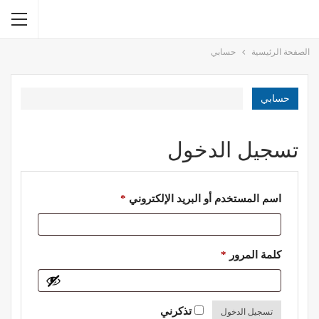
الصفحة الرئيسية
حسابي
حسابي
تسجيل الدخول
مطلوبة
اسم المستخدم أو البريد الإلكتروني
*
مطلوبة
كلمة المرور
*
تذكرني
تسجيل الدخول