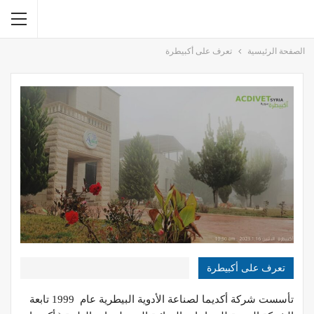
الصفحة الرئيسية
تعرف على أكبيطرة
تعرف على أكبيطرة
تأسست شركة أكديما لصناعة الأدوية البيطرية عام 1999 تابعة