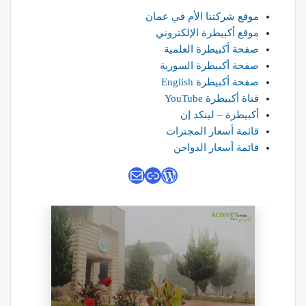
موقع شركتنا الأم في عمان
موقع أكبيطرة الإلكتروني
صفحة أكبيطرة العلمية
صفحة أكبيطرة السورية
صفحة أكبيطرة English
قناة أكبيطرة YouTube
أكبيطرة – لينكد إن
قائمة أسعار المجترات
قائمة أسعار الدواجن
رابط
بريد
ووردبريس