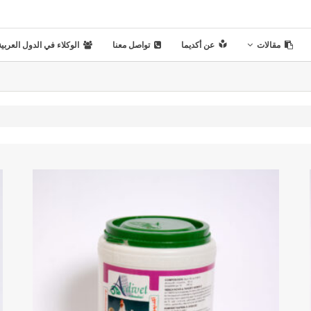
مقالات
عن أكديما
تواصل معنا
الوكلاء في الدول العربية