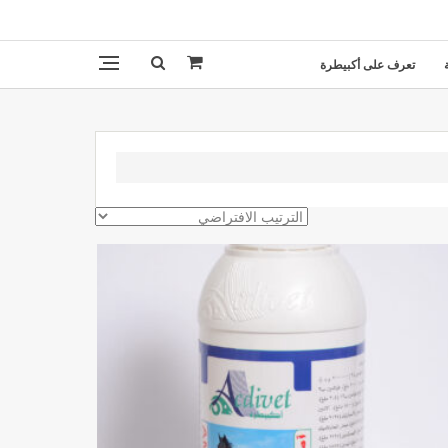
تعرف على أكبيطرة