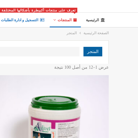
تعرف على منتجات أكبيطرة بأشكالها المختلفة
الرئيسية
المنتجات
التسجيل و ادارة الطلبات
الصفحة الرئيسية
المتجر
المتجر
عرض 1–12 من أصل 100 نتيجة