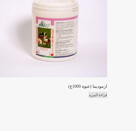
ازموديما (عبوة 1000غ)
قراءة المزيد