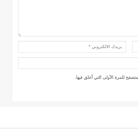
تصفح للمرة الأولى التي أعلق فيها.