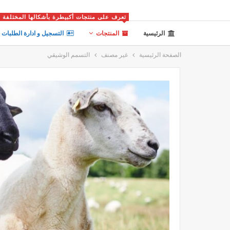
تعرف على منتجات أكبيطرة بأشكالها المختلفة
الرئيسية
المنتجات
التسجيل و ادارة الطلبات
الصفحة الرئيسية
غير مصنف
التسمم الوشيقي