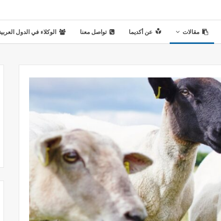
مقالات
عن أكديما
تواصل معنا
الوكلاء في الدول العربية