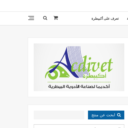
تعرف على أكبيطرة
ابحث عن منتج
البحث