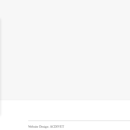
Website Design: ACDIVET