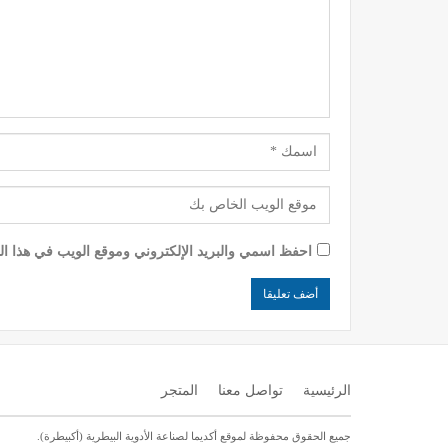
احفظ اسمي والبريد الإلكتروني وموقع الويب في هذا الم
الرئيسية
تواصل معنا
المتجر
جميع الحقوق محفوظة لموقع أكديما لصناعة الأدوية البيطرية (أكبيطرة).