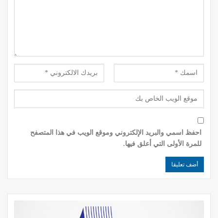
احفظ اسمي والبريد الإلكتروني وموقع الويب في هذا المتصفح
للمرة الأولى التي أعلق فيها.