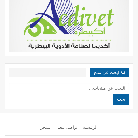
ابحث عن منتج
البحث
عن:
بحث
الرئيسية
تواصل معنا
المتجر