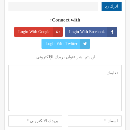
اترك رد
Connect with:
Login With Google
Login With Facebook
Login With Twitter
لن يتم نشر عنوان بريدك الإلكتروني.