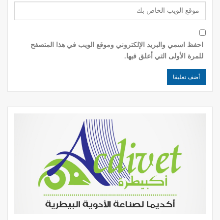
احفظ اسمي والبريد الإلكتروني وموقع الويب في هذا المتصفح
للمرة الأولى التي أعلق فيها.