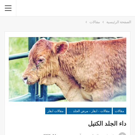
الصفحة الرئيسية
مقالات
مقالات
مقالات - ابقار - مرض الجلد الكتيل
مقالات ابقار
داء الجلد الكتيل