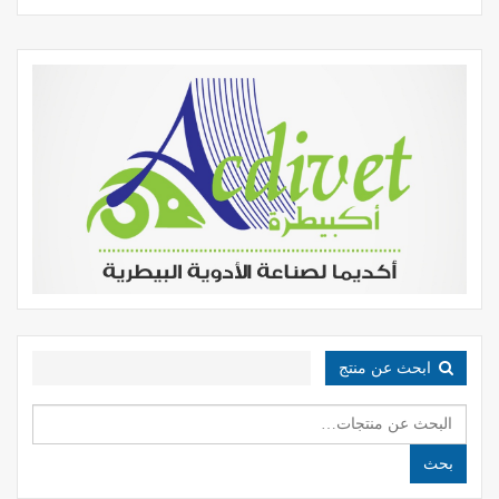
ابحث عن منتج
البحث
عن:
بحث