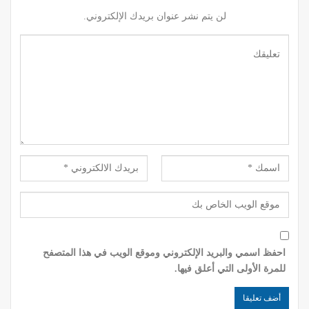
لن يتم نشر عنوان بريدك الإلكتروني.
احفظ اسمي والبريد الإلكتروني وموقع الويب في هذا المتصفح
للمرة الأولى التي أعلق فيها.