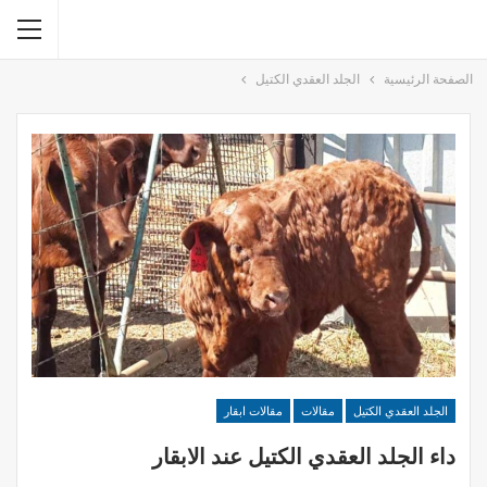
الصفحة الرئيسية
الجلد العقدي الكتيل
الجلد العقدي الكتيل
مقالات
مقالات ابقار
داء الجلد العقدي الكتيل عند الابقار