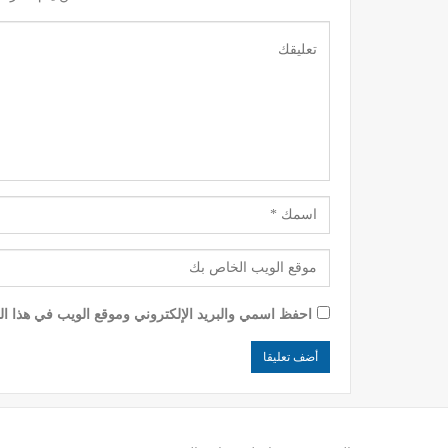
احفظ اسمي والبريد الإلكتروني وموقع الويب في هذا الم