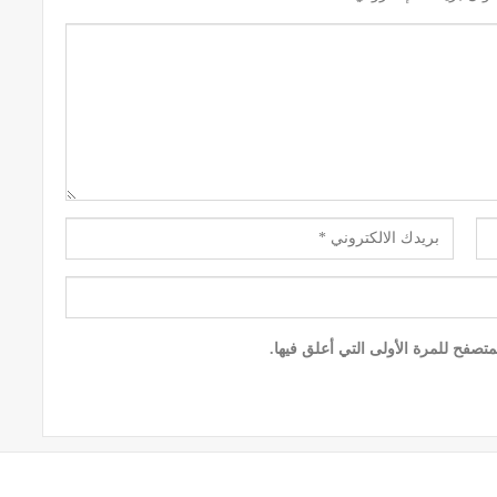
تصفح للمرة الأولى التي أعلق فيها.