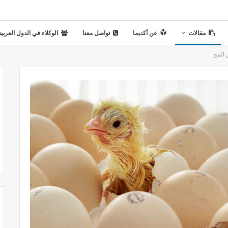
مقالات
عن أكديما
تواصل معنا
الوكلاء في الدول العربية
 المح