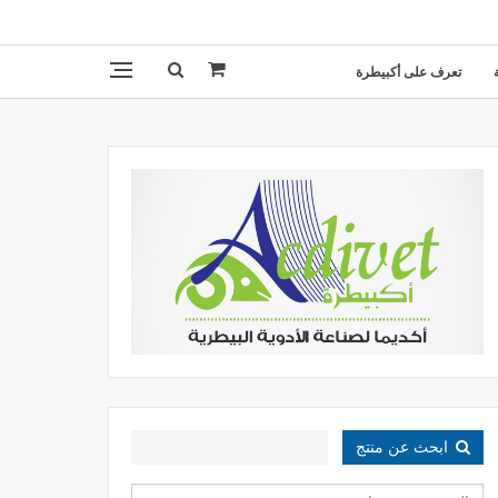
تعرف على أكبيطرة
ابحث عن منتج
البحث