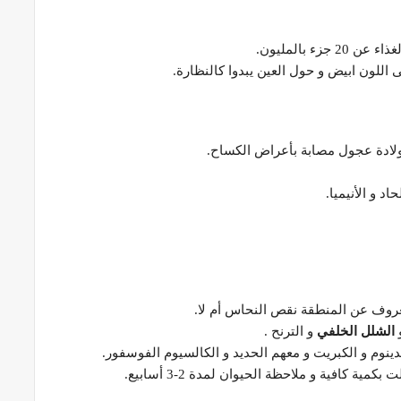
ء بالمليون.
 اللون ابيض و حول العين يبدوا كالنظارة.
ولادة عجول مصابة بأعراض الكساح.
و الأنيميا.
عروف عن المنطقة نقص النحاس أم لا.
و
الشلل الخلفي
و الترنح .
ينوم و الكبريت و معهم الحديد و الكالسيوم الفوسفور.
مية كافية و ملاحظة الحيوان لمدة 2-3 أسابيع.