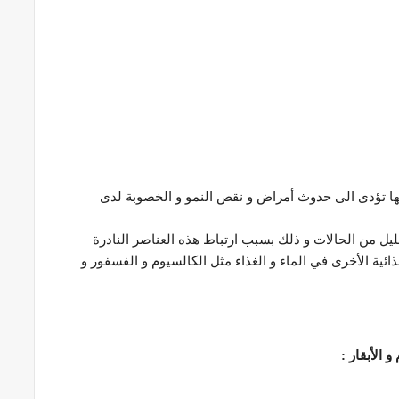
نها تؤدى الى حدوث أمراض و نقص النمو و الخصوبة لدى
 من الحالات و ذلك بسبب ارتباط هذه العناصر النادرة
ائية الأخرى في الماء و الغذاء مثل الكالسيوم و الفسفور و
 الأبقار
: