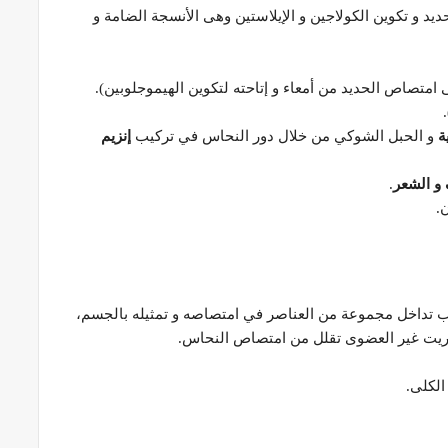
يد و تكوين الكولاجين و الإيلاستين وهى الأنسجة الضامة و
امتصاص الحديد من أمعاء و إتاحته لتكوين الهيموجلوبين).
ة
و الحبل الشوكي من خلال دور النحاس في تركيب
إنزيم
و الشعر
.
 تداخل مجموعة من العناصر في امتصاصه و تمثيله بالجسم،
لكبريت غير العضوى تقلل من امتصاص النحاس.