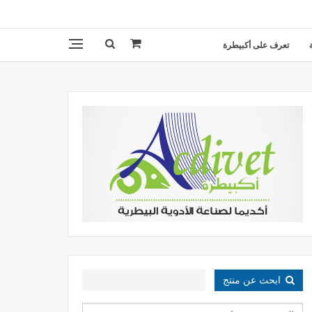
تعرف على أكبيطرة
ابحث عن منتج
البحث