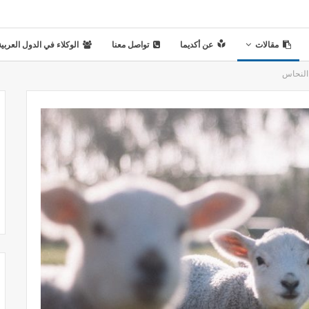
مقالات
عن أكديما
تواصل معنا
الوكلاء في الدول العربية
النحاس