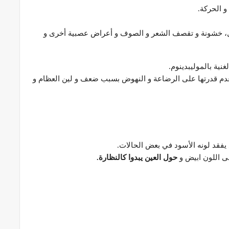
 الحركة.
ال، خشونة و تقصف الشعر و الصوف و أعراض عصبية أخرى و
 قدرتها على الرضاعة و النهوض بسبب ضعف و لين العظام و
يفقد لونه الأسود في بعض الحالات.
ى اللون ابيض و
حول العين يبدوا كالنظارة
.