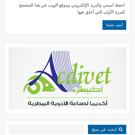
احفظ اسمي والبريد الإلكتروني وموقع الويب في هذا المتصفح
للمرة الأولى التي أعلق فيها.
ابحث عن منتج