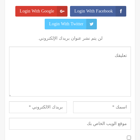
Login With Google
Login With Facebook
Login With Twitter
لن يتم نشر عنوان بريدك الإلكتروني.