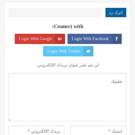
اترك رد
Connect with:
Login With Google
Login With Facebook
Login With Twitter
لن يتم نشر عنوان بريدك الإلكتروني.