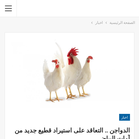
الصفحة الرئيسية
اخبار
اخبار
الدواجن .. التعاقد على استيراد قطيع جديد من
آمات البياض