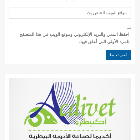
احفظ اسمي والبريد الإلكتروني وموقع الويب في هذا المتصفح
للمرة الأولى التي أعلق فيها.