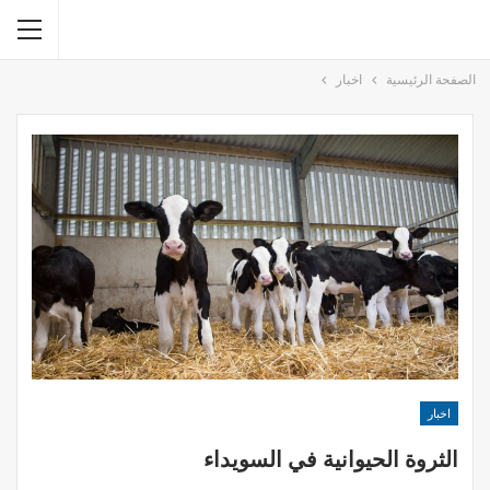
الصفحة الرئيسية
اخبار
اخبار
الثروة الحيوانية في السويداء