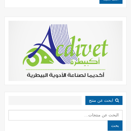
ابحث عن منتج
البحث
عن:
بحث