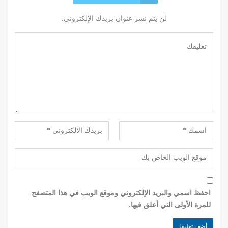
لن يتم نشر عنوان بريدك الإلكتروني.
احفظ اسمي والبريد الإلكتروني وموقع الويب في هذا المتصفح
للمرة الأولى التي أعلق فيها.