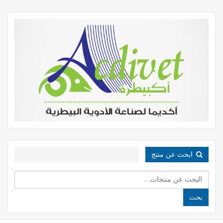
ابحث عن منتج
البحث
عن:
بحث