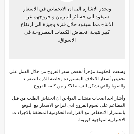
وتجدر الاشارة الى ان الانخفاض في الاسعار
سيقود الى خسائر المربين و خروجهم عن
الانتاج مما سيقود خلال فترة وجيزة الى ارتفاع
كبير نتيجة انخفاض الكميات المطروحة في
الاسواق.
وسعت الحكومة مؤخراً لخفض سعر الفروج من خلال العمل على
تخفيض أسعار الاعلاف المستوردة وخاصة الذرة الصفراء
والصويا والتي تشكل النسبة الاكبر من كلفة الفروج.
وأشار احد اصحاب منشآت الدواجن أن انخفاض الطلب من قبل
المطاعم على لحوم الفروج ادى لتراجع الاسعار مع التوقع
باستمرار الانخفاض مع القرارات الحكومية المتعلقة بالاجراءات
الاحترازية لمواجهة كورونا.