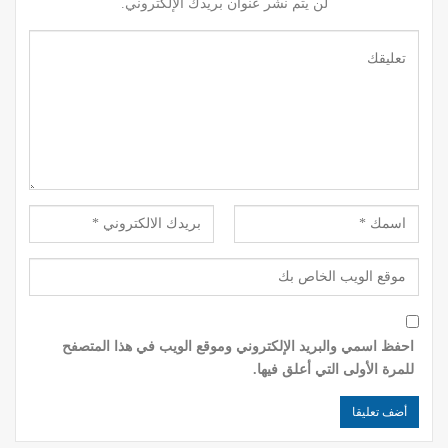
لن يتم نشر عنوان بريدك الإلكتروني.
احفظ اسمي والبريد الإلكتروني وموقع الويب في هذا المتصفح
للمرة الأولى التي أعلق فيها.