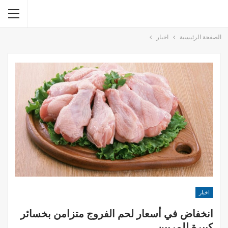
الصفحة الرئيسية
اخبار
اخبار
انخفاض في أسعار لحم الفروج متزامن بخسائر
كبيرة للمربين