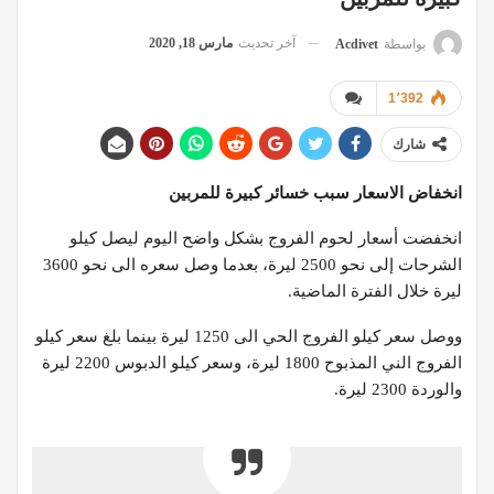
آخر تحديث
مارس 18, 2020
بواسطة
Acdivet
1٬392
شارك
انخفاض الاسعار سبب خسائر كبيرة للمربين
انخفضت أسعار لحوم الفروج بشكل واضح اليوم ليصل كيلو
الشرحات إلى نحو 2500 ليرة، بعدما وصل سعره الى نحو 3600
ليرة خلال الفترة الماضية.
ووصل سعر كيلو الفروج الحي الى 1250 ليرة بينما بلغ سعر كيلو
الفروج الني المذبوح 1800 ليرة، وسعر كيلو الدبوس 2200 ليرة
والوردة 2300 ليرة.