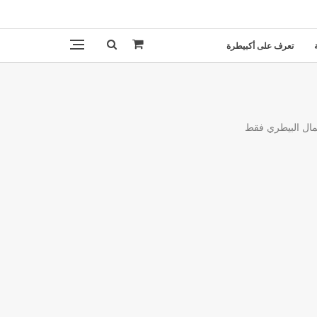
تعرف على أكبيطرة