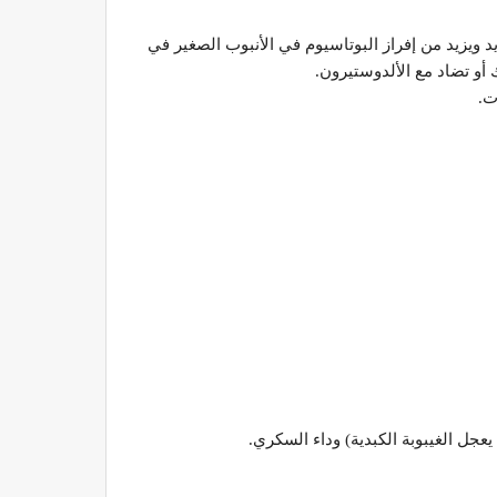
ويزيد من إفراز البوتاسيوم في الأنبوب الصغير في
 أو تضاد مع الألدوستيرون.
ت.
جل الغيبوبة الكبدية) وداء السكري.