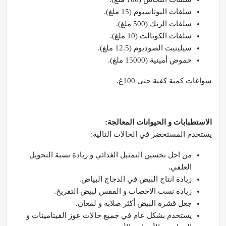
سلفات البوتاسيوم (15 ملغ).
سلفات الزنك (500 ملغ).
سلفات الكوبالت (10 ملغ).
سيلينيت الصوديوم (12.5 ملغ).
حموض أمينية (15000 ملغ).
سواغات كمية كفية حتى 100غ.
الاستطبابات و الحيوانات المعالجة:
يستخدم المستحضر في الحالات التالية:
من اجل تحسين التمثيل الغذائي و زيادة نسبة التحويل
العلفي.
زيادة انتاج البيض في الدجاج البياض.
زيادة نسب الاخصاب و الفقس لبيض التفريخ.
جعل قشرة البيض أكثر صلابة و لمعان.
يستخدم بشكل عام في جميع حالات عوز الفيتامينات و