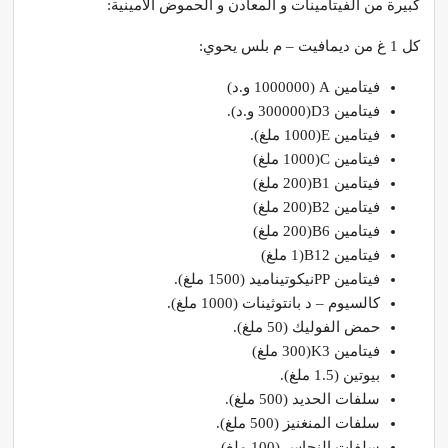
كبيرة من الفيتامينات و المعادن و الحموض الأمينية:
كل 1 غ من ديمافيت – م بلس يحوي:
فيتامين A (1000000 و.د)
فيتامين D3(300000 و.د).
فيتامين E(1000 ملغ).
فيتامين C(1000 ملغ)
فيتامين B1(200 ملغ)
فيتامين B2(200 ملغ)
فيتامين B6(200 ملغ)
فيتامين B12(1 ملغ)
فيتامين PPنيكوتيناميد (1500 ملغ).
كالسيوم – د بانتوثينات (1000 ملغ).
حمض الفوليك (50 ملغ).
فيتامين K3(300 ملغ)
بيوتين (1.5 ملغ).
سلفات الحديد (500 ملغ).
سلفات المنغنيز (500 ملغ).
سلفات النحاس (100 ملغ).