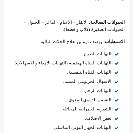
الحيوانات المعالجة:
الأبقار – الاغنام – اماعز – الخيول –
الحيوانات الصغيرة (كلاب و قطط).
الاستطباب:
يوصف ديمابن لعلاج الحلات التالية:
التهابات الضرع.
التهابات القناه الهضمية (التهابات الامعاء و الاسهالات).
التهابات القناه التنفسية.
الاسهال الجرثومي المنشأ.
التهابات الرحم.
التسمم الدموي المعوي.
الشعرية الحمرانية المخاتلة.
تعفن الاضلاف.
التهابات الجهاز البولي التناسلي.