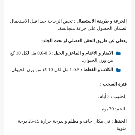
الجرعة و طريقة الاستعمال :
تخض الزجاجة جيدا قبل الاستعمال
لضمان الحصول على جرعة متجانسة.
يعطى عن طريق الحقن العضلي او تحت الجلد:
الابقار و الاغنام و الماعز و الخيل:
0,3-0,6 مل لكل 10 كغ
من وزن الحيوان.
الكلاب و القطط :
0.5-1 مل لكل 10 كغ من وزن الحيوان.
فترة السحب :
الحليب : 3 أيام.
اللحم: 30 يوم.
الحفظ :
في مكان جاف و مظلم و بدرجة حرارة 15-25 درجة
مئوية.