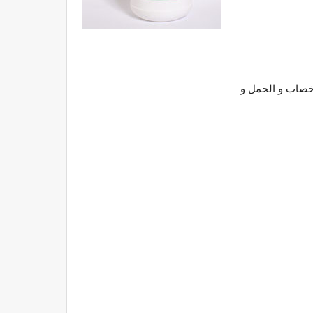
اخصاب و الحمل و