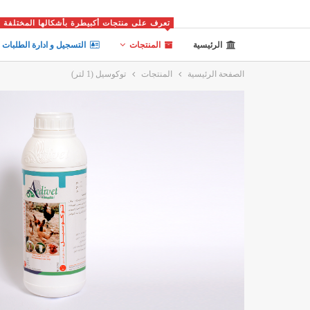
تعرف على منتجات أكبيطرة بأشكالها المختلفة
الرئيسية
المنتجات
التسجيل و ادارة الطلبات
الصفحة الرئيسية
المنتجات
توكوسيل (1 لتر)