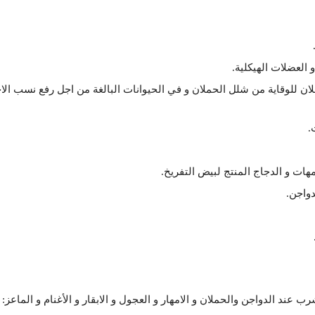
 العضلات الهيكلية.
لان للوقاية من شلل الحملان و في الحيوانات البالغة من اجل رفع نسب ال
.
ت و الدجاج المنتج لبيض التفريخ.
واجن.
عند الدواجن والحملان و الامهار و العجول و الابقار و الأغنام و الماعز: