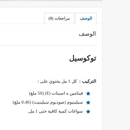
الوصف
مراجعات (0)
الوصف
توكوسيل
التركيب :
كل 1 مل يحتوي على :
فيتامين ه اسيتات (E) (50 ملغ)
سيلينيوم (صوديوم سيلينيت) (0.46 ملغ)
سواغات كمية كافية حتى 1 مل.