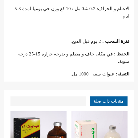
الاغنام و الخراف: 0.2-0.4 مل / 10 كغ وزن حي يوميا لمدة 3-5
ايام.
فترة السحب :
2 يوم قبل الذبح.
الحفظ :
في مكان جاف و مظلم و بدرجة حرارة 15-25 درجة
مئوية.
التعبئة:
عبوات سعة 1000 مل.
منتجات ذات صلة