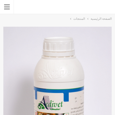
الصفحة الرئيسية
المنتجات