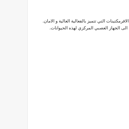
فرمكتينات التي تتميز بالفعالية العالية و الامان.
الى الجهاز العصبي المركزي لهذه الحيوانات.