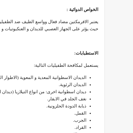
الخواص الدوائية :
يعتبر الافرمكتين مضاد فعال وواسع الطيف ضد الطفيليات ال
حيث يؤثر على الجهاز العصبي للديدان و العنكبوتيات و 
الاستطبابات:
يستعمل لمكافحة الطفيليات التالية:
الديدان الاسطوانية المعدية و المعوية (الاطوار ا
الديدان الرئوية.
ديدان اسطوانية اخرى: من انواع التيلازيا (ديدان الع
نغف الجلد في الابقار.
ذبابة الدودة الحلزونية.
القمل.
الجرب.
القراد.