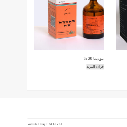
نيوديما 20 %
قراءة المزيد
Website Design: ACDIVET