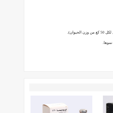
نموها.