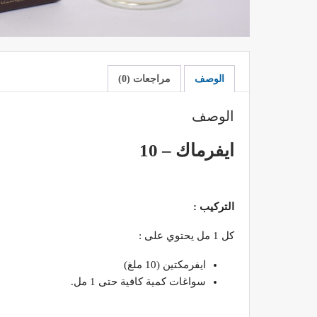
الوصف
مراجعات (0)
الوصف
ايفرماك – 10
التركيب :
كل 1 مل يحتوي على :
ايفرمكتين (10 ملغ)
سواغات كمية كافية حتى 1 مل.