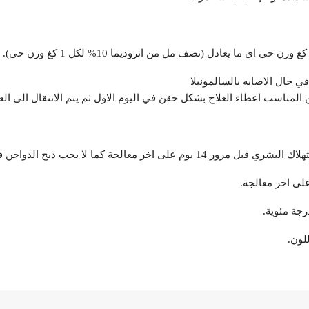
المناسب اعطاء العلاج بشكل حقن في اليوم الاول ثم يتم الانتقال الى العل
 لا يجب ذبح الدواجن قبل مرور 8 أيام على اخر معالجة.