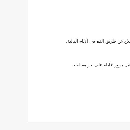
اج عن طريق الفم في الايام التالية.