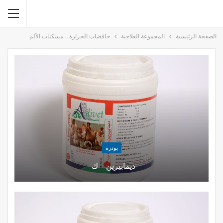
الصفحة الرئيسية
المجموعة العلاجية
خافضات الحرارة – مسكنات الآلم
بودرة
ديمابيرين – ك