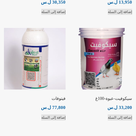
13,950
ل.س
30,350
ل.س
إضافة إلى السلة
إضافة إلى السلة
سيكوفيت-عبوة-100غ
فيتوفات
33,200
ل.س
77,800
ل.س
إضافة إلى السلة
إضافة إلى السلة