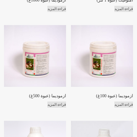
أمنوفيت (عبوة 1 لتر)
ازموديما (عبوة 1000غ)
قراءة المزيد
قراءة المزيد
ازموديما (عبوة 100غ)
ازموديما (عبوة 500غ)
قراءة المزيد
قراءة المزيد