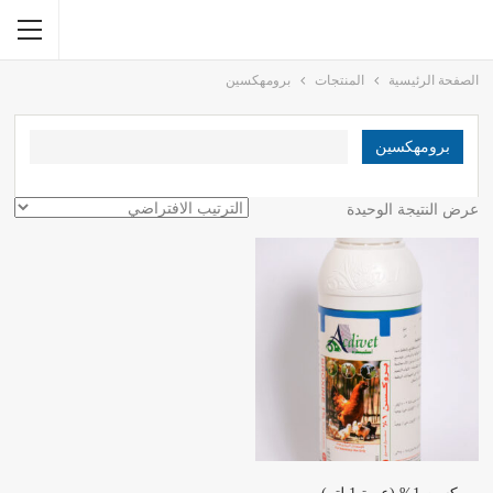
الصفحة الرئيسية
المنتجات
برومهكسين
برومهكسين
عرض النتيجة الوحيدة