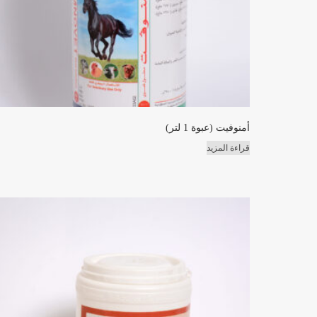
أمنوفيت (عبوة 1 لتر)
قراءة المزيد