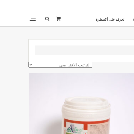
تعرف على أكبيطرة