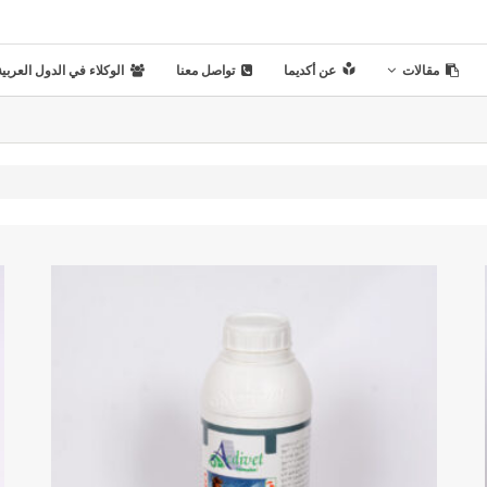
مقالات
عن أكديما
تواصل معنا
الوكلاء في الدول العربية