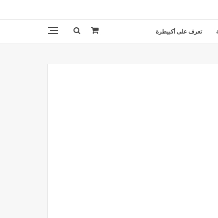
تعرف على أكبيطرة