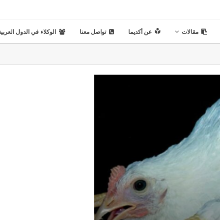
مقالات
عن أكديما
تواصل معنا
الوكلاء في الدول العربية