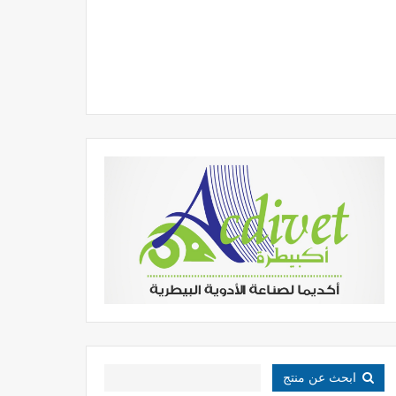
ابحث عن منتج