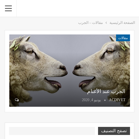
الصفحة الرئيسية
مقالات – الجرب
مقالات
الجرب عند الأغنام
ACDIVET
يونيو 4, 2020
تصفح التصنيف